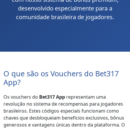
desenvolvido especialmente para a
comunidade brasileira de jogadores.
O que são os Vouchers do Bet317
App?
Os vouchers do
Bet317 App
representam uma
revolução no sistema de recompensas para jogadores
brasileiros. Estes códigos especiais funcionam como
chaves que desbloqueiam benefícios exclusivos, bônus
generosos e vantagens únicas dentro da plataforma. O