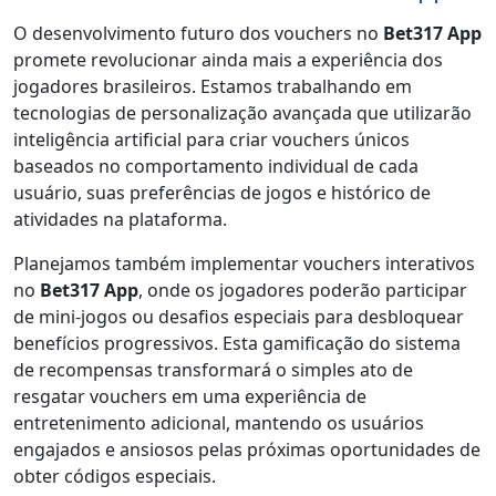
O desenvolvimento futuro dos vouchers no
Bet317 App
promete revolucionar ainda mais a experiência dos
jogadores brasileiros. Estamos trabalhando em
tecnologias de personalização avançada que utilizarão
inteligência artificial para criar vouchers únicos
baseados no comportamento individual de cada
usuário, suas preferências de jogos e histórico de
atividades na plataforma.
Planejamos também implementar vouchers interativos
no
Bet317 App
, onde os jogadores poderão participar
de mini-jogos ou desafios especiais para desbloquear
benefícios progressivos. Esta gamificação do sistema
de recompensas transformará o simples ato de
resgatar vouchers em uma experiência de
entretenimento adicional, mantendo os usuários
engajados e ansiosos pelas próximas oportunidades de
obter códigos especiais.