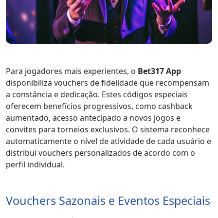
Para jogadores mais experientes, o
Bet317 App
disponibiliza vouchers de fidelidade que recompensam
a constância e dedicação. Estes códigos especiais
oferecem benefícios progressivos, como cashback
aumentado, acesso antecipado a novos jogos e
convites para torneios exclusivos. O sistema reconhece
automaticamente o nível de atividade de cada usuário e
distribui vouchers personalizados de acordo com o
perfil individual.
Vouchers Sazonais e Eventos Especiais