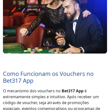
Como Funcionam os Vouchers no
Bet317 App
O mecanismo dos vouchers no
Bet317 App
é
extremamente simples e intuitivo. Após receber um
código de voucher, seja através de promoções
especiais, eventos comemorativos ou programas de