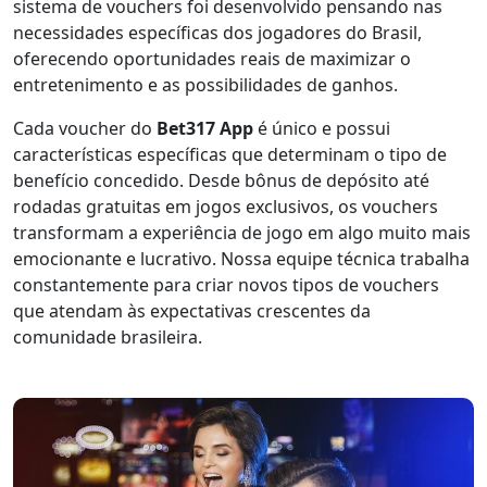
sistema de vouchers foi desenvolvido pensando nas
necessidades específicas dos jogadores do Brasil,
oferecendo oportunidades reais de maximizar o
entretenimento e as possibilidades de ganhos.
Cada voucher do
Bet317 App
é único e possui
características específicas que determinam o tipo de
benefício concedido. Desde bônus de depósito até
rodadas gratuitas em jogos exclusivos, os vouchers
transformam a experiência de jogo em algo muito mais
emocionante e lucrativo. Nossa equipe técnica trabalha
constantemente para criar novos tipos de vouchers
que atendam às expectativas crescentes da
comunidade brasileira.