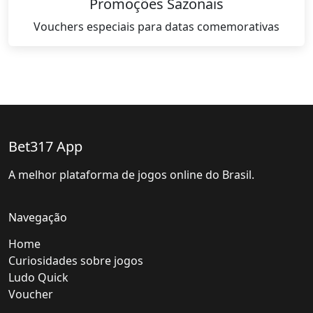
Promoções Sazonais
Vouchers especiais para datas comemorativas
Bet317 App
A melhor plataforma de jogos online do Brasil.
Navegação
Home
Curiosidades sobre jogos
Ludo Quick
Voucher