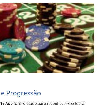
 e Progressão
317 App
foi projetado para reconhecer e celebrar