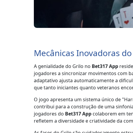
Mecânicas Inovadoras do 
A genialidade do Grilo no
Bet317 App
reside
jogadores a sincronizar movimentos com ba
adaptativo ajusta automaticamente a dificu
que tanto iniciantes quanto veteranos encon
O jogo apresenta um sistema único de "Har
contribui para a construção de uma sinfonia
jogadores do
Bet317 App
colaborem em tem
refletem a diversidade e criatividade da com
As fases do Grilo são cuidadosamente estru