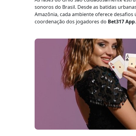
sonoros do Brasil. Desde as batidas urbana
Amazônia, cada ambiente oferece desafios ú
coordenação dos jogadores do
Bet317 App
.