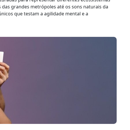
s das grandes metrópoles até os sons naturais da
nicos que testam a agilidade mental e a