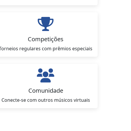
Competições
Torneios regulares com prêmios especiais
Comunidade
Conecte-se com outros músicos virtuais