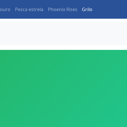
souro
Pesca estrela
Phoenix Rises
Grilo