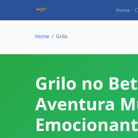
Home
C
Home
Grilo
Grilo no Be
Aventura M
Emocionant