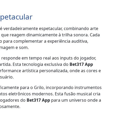
spetacular
é verdadeiramente espetacular, combinando arte
s que reagem dinamicamente à trilha sonora. Cada
o para complementar a experiência auditiva,
 imagem e som.
o responde em tempo real aos inputs do jogador,
rtida. Esta tecnologia exclusiva do
Bet317 App
formance artística personalizada, onde as cores e
usuário.
ificamente para o Grilo, incorporando instrumentos
ntos eletrônicos modernos. Esta fusão musical cria
 jogadores do
Bet317 App
para um universo onde a
iosamente.